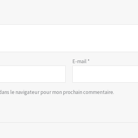
E-mail
*
 dans le navigateur pour mon prochain commentaire.