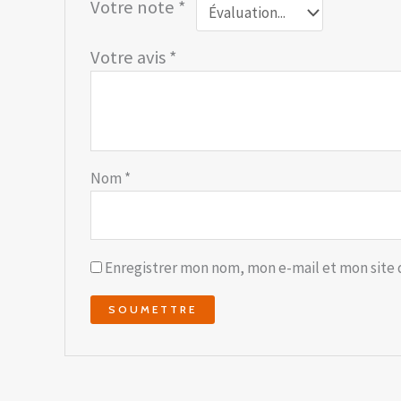
Votre note
*
Votre avis
*
Nom
*
Enregistrer mon nom, mon e-mail et mon site