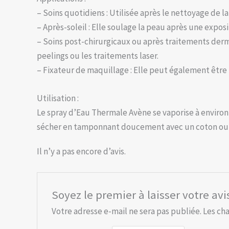
– Soins quotidiens : Utilisée après le nettoyage de la
– Après-soleil : Elle soulage la peau après une exposi
– Soins post-chirurgicaux ou après traitements de
peelings ou les traitements laser.
– Fixateur de maquillage : Elle peut également être 
Utilisation :
Le spray d’Eau Thermale Avène se vaporise à environ 
sécher en tamponnant doucement avec un coton ou 
Il n’y a pas encore d’avis.
Soyez le premier à laisser votre av
Votre adresse e-mail ne sera pas publiée.
Les ch