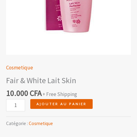
Cosmetique
Fair & White Lait Skin
10.000
CFA
+ Free Shipping
AJOUTER AU PANIER
Catégorie :
Cosmetique