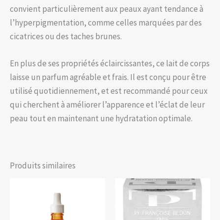
convient particulièrement aux peaux ayant tendance à
l’hyperpigmentation, comme celles marquées par des
cicatrices ou des taches brunes.
En plus de ses propriétés éclaircissantes, ce lait de corps
laisse un parfum agréable et frais. Il est conçu pour être
utilisé quotidiennement, et est recommandé pour ceux
qui cherchent à améliorer l’apparence et l’éclat de leur
peau tout en maintenant une hydratation optimale.
Produits similaires