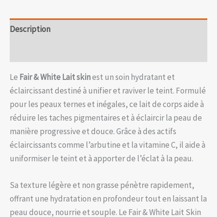
Description
Avis (0)
Le
Fair & White Lait skin
est un soin hydratant et
éclaircissant destiné à unifier et raviver le teint. Formulé
pour les peaux ternes et inégales, ce lait de corps aide à
réduire les taches pigmentaires et à éclaircir la peau de
manière progressive et douce. Grâce à des actifs
éclaircissants comme l’arbutine et la vitamine C, il aide à
uniformiser le teint et à apporter de l’éclat à la peau.
Sa texture légère et non grasse pénètre rapidement,
offrant une hydratation en profondeur tout en laissant la
peau douce, nourrie et souple. Le Fair & White Lait Skin