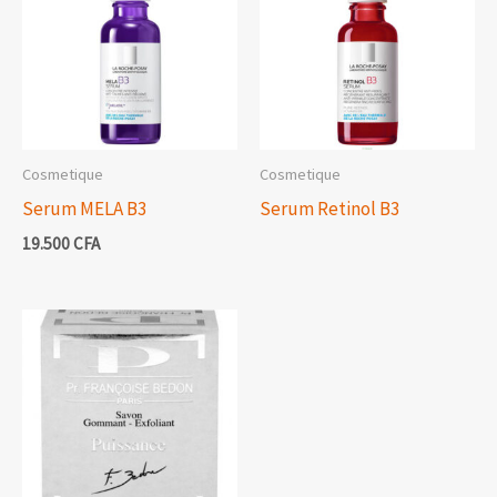
Cosmetique
Cosmetique
Serum MELA B3
Serum Retinol B3
19.500
CFA