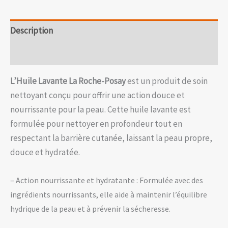
Description
Avis (0)
L’Huile Lavante La Roche-Posay
est un produit de soin
nettoyant conçu pour offrir une action douce et
nourrissante pour la peau. Cette huile lavante est
formulée pour nettoyer en profondeur tout en
respectant la barrière cutanée, laissant la peau propre,
douce et hydratée.
– Action nourrissante et hydratante : Formulée avec des
ingrédients nourrissants, elle aide à maintenir l’équilibre
hydrique de la peau et à prévenir la sécheresse.