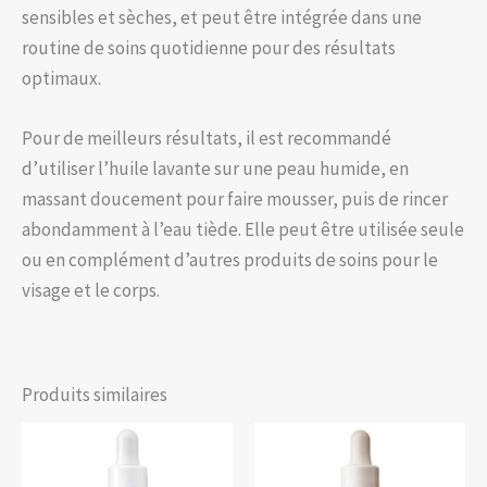
sensibles et sèches, et peut être intégrée dans une
routine de soins quotidienne pour des résultats
optimaux.
Pour de meilleurs résultats, il est recommandé
d’utiliser l’huile lavante sur une peau humide, en
massant doucement pour faire mousser, puis de rincer
abondamment à l’eau tiède. Elle peut être utilisée seule
ou en complément d’autres produits de soins pour le
visage et le corps.
Produits similaires