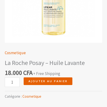
Cosmetique
La Roche Posay – Huile Lavante
18.000
CFA
+ Free Shipping
AJOUTER AU PANIER
Catégorie :
Cosmetique