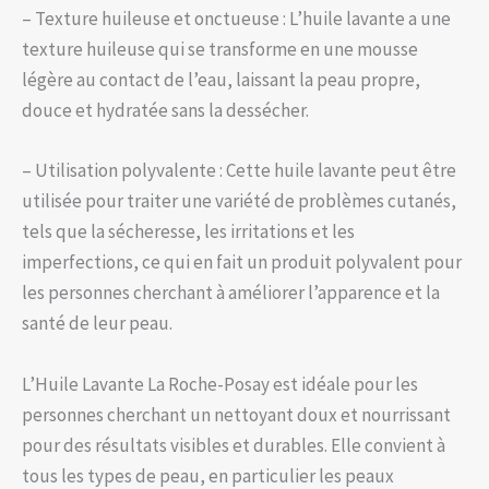
– Texture huileuse et onctueuse : L’huile lavante a une
texture huileuse qui se transforme en une mousse
légère au contact de l’eau, laissant la peau propre,
douce et hydratée sans la dessécher.
– Utilisation polyvalente : Cette huile lavante peut être
utilisée pour traiter une variété de problèmes cutanés,
tels que la sécheresse, les irritations et les
imperfections, ce qui en fait un produit polyvalent pour
les personnes cherchant à améliorer l’apparence et la
santé de leur peau.
L’Huile Lavante La Roche-Posay est idéale pour les
personnes cherchant un nettoyant doux et nourrissant
pour des résultats visibles et durables. Elle convient à
tous les types de peau, en particulier les peaux