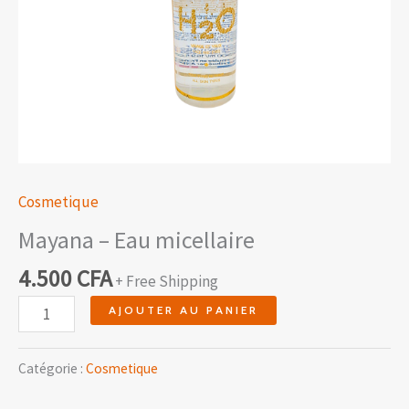
Cosmetique
Mayana – Eau micellaire
4.500
CFA
+ Free Shipping
AJOUTER AU PANIER
Catégorie :
Cosmetique