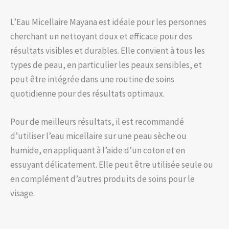
L’Eau Micellaire Mayana est idéale pour les personnes
cherchant un nettoyant doux et efficace pour des
résultats visibles et durables. Elle convient à tous les
types de peau, en particulier les peaux sensibles, et
peut être intégrée dans une routine de soins
quotidienne pour des résultats optimaux.
Pour de meilleurs résultats, il est recommandé
d’utiliser l’eau micellaire sur une peau sèche ou
humide, en appliquant à l’aide d’un coton et en
essuyant délicatement. Elle peut être utilisée seule ou
en complément d’autres produits de soins pour le
visage.