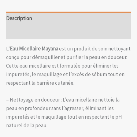
Description
Avis (0)
L’
Eau Micellaire Mayana
est un produit de soin nettoyant
conçu pour démaquiller et purifier la peau en douceur.
Cette eau micellaire est formulée pour éliminer les
impuretés, le maquillage et l’excès de sébum tout en
respectant la barrière cutanée.
– Nettoyage en douceur : L’eau micellaire nettoie la
peau en profondeur sans l’agresser, éliminant les
impuretés et le maquillage tout en respectant le pH
naturel de la peau.