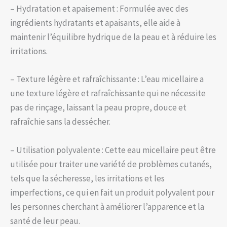
– Hydratation et apaisement : Formulée avec des
ingrédients hydratants et apaisants, elle aide à
maintenir l’équilibre hydrique de la peau et à réduire les
irritations.
– Texture légère et rafraîchissante : L’eau micellaire a
une texture légère et rafraîchissante qui ne nécessite
pas de rinçage, laissant la peau propre, douce et
rafraîchie sans la dessécher.
– Utilisation polyvalente : Cette eau micellaire peut être
utilisée pour traiter une variété de problèmes cutanés,
tels que la sécheresse, les irritations et les
imperfections, ce qui en fait un produit polyvalent pour
les personnes cherchant à améliorer l’apparence et la
santé de leur peau.